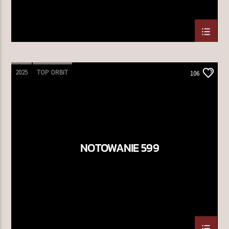
2025
TOP ORBIT
106
NOTOWANIE 599