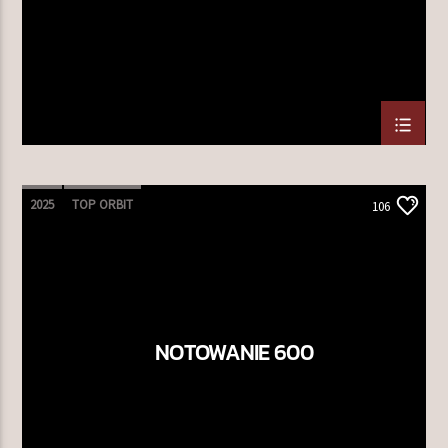
2025
TOP ORBIT
106
NOTOWANIE 600