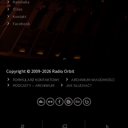
Ramówka
O nas
Kontakt
Facebook
Copyright © 2009-2026 Radio Orbit
FORMULARZ KONTAKTOWY
ARCHIWUM WIADOMOŚCI
PODCASTY – ARCHIWUM
JAK SŁUCHAĆ?