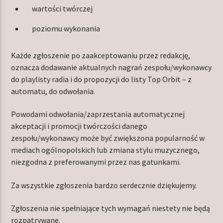
wartości twórczej
poziomu wykonania
Każde zgłoszenie po zaakceptowaniu przez redakcję,
oznacza dodawanie aktualnych nagrań zespołu/wykonawcy
do playlisty radia i do propozycji do listy Top Orbit – z
automatu, do odwołania.
Powodami odwołania/zaprzestania automatycznej
akceptacji i promocji twórczości danego
zespołu/wykonawcy może być zwiększona popularność w
mediach ogólnopolskich lub zmiana stylu muzycznego,
niezgodna z preferowanymi przez nas gatunkami.
Za wszystkie zgłoszenia bardzo serdecznie dziękujemy.
Zgłoszenia nie spełniające tych wymagań niestety nie będą
rozpatrywane.