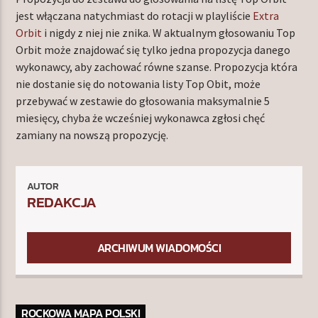
jest włączana natychmiast do rotacji w playliście
Extra
Orbit
i nigdy z niej nie znika. W aktualnym głosowaniu Top
Orbit może znajdować się tylko jedna propozycja danego
wykonawcy, aby zachować równe szanse. Propozycja która
nie dostanie się do notowania listy Top Obit, może
przebywać w zestawie do głosowania maksymalnie 5
miesięcy, chyba że wcześniej wykonawca zgłosi chęć
zamiany na nowszą propozycję.
AUTOR
REDAKCJA
ARCHIWUM WIADOMOŚCI
ROCKOWA MAPA POLSKI