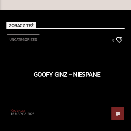
ZOBACZ TEŻ
UNCATEGORIZED
0
GOOFY GINZ – NIESPANE
Redakcja
16 MARCA 2026