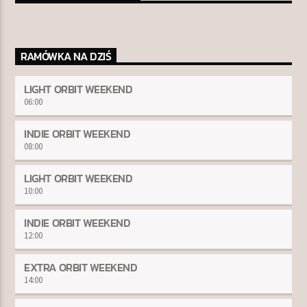
RAMÓWKA NA DZIŚ
LIGHT ORBIT WEEKEND
06:00
INDIE ORBIT WEEKEND
08:00
LIGHT ORBIT WEEKEND
10:00
INDIE ORBIT WEEKEND
12:00
EXTRA ORBIT WEEKEND
14:00