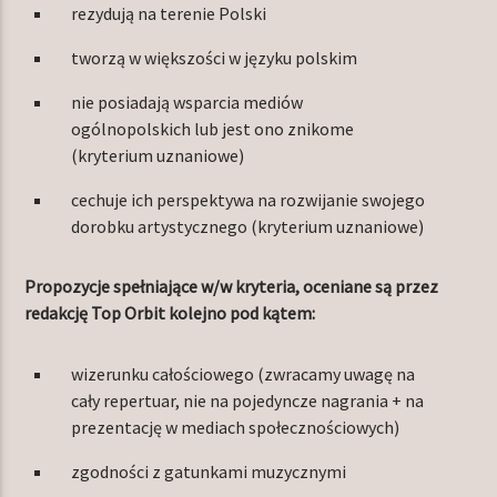
rezydują na terenie Polski
tworzą w większości w języku polskim
nie posiadają wsparcia mediów
ogólnopolskich lub jest ono znikome
(kryterium uznaniowe)
cechuje ich perspektywa na rozwijanie swojego
dorobku artystycznego (kryterium uznaniowe)
Propozycje spełniające w/w kryteria, oceniane są przez
redakcję Top Orbit kolejno pod kątem:
wizerunku całościowego (zwracamy uwagę na
cały repertuar, nie na pojedyncze nagrania + na
prezentację w mediach społecznościowych)
zgodności z gatunkami muzycznymi