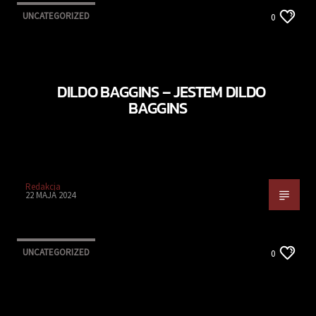
UNCATEGORIZED
0
DILDO BAGGINS – JESTEM DILDO
BAGGINS
Redakcja
22 MAJA 2024
UNCATEGORIZED
0