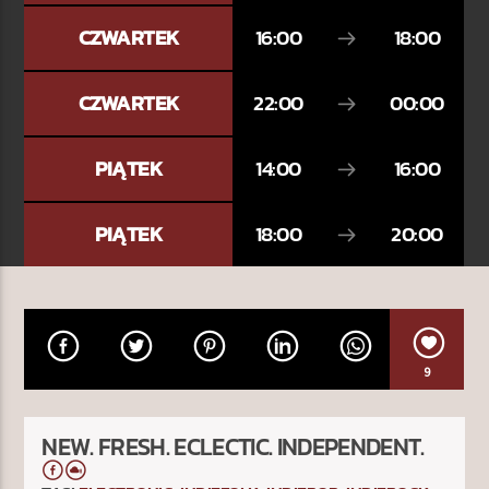
CZWARTEK
16:00
18:00
CZWARTEK
22:00
00:00
PIĄTEK
14:00
16:00
PIĄTEK
18:00
20:00
9
NEW. FRESH. ECLECTIC. INDEPENDENT.