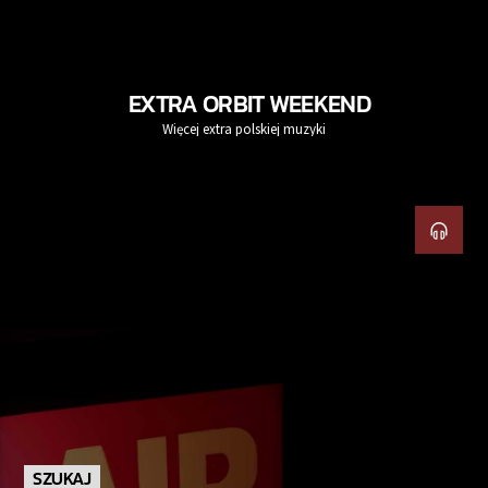
EXTRA ORBIT WEEKEND
Więcej extra polskiej muzyki
SZUKAJ