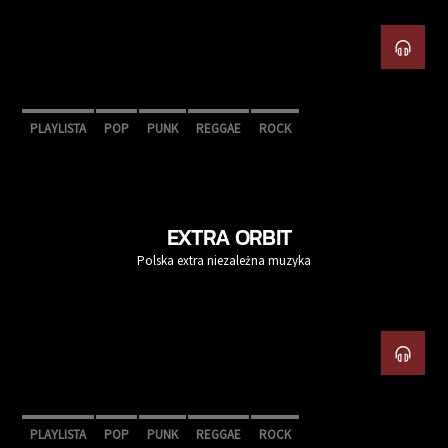
PLAYLISTA
POP
PUNK
REGGAE
ROCK
EXTRA ORBIT
Polska extra niezależna muzyka
PLAYLISTA
POP
PUNK
REGGAE
ROCK