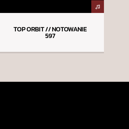
TOP ORBIT // NOTOWANIE
597