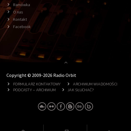
Ramówka
O nas
Kontakt
Facebook
Copyright © 2009-2026 Radio Orbit
FORMULARZ KONTAKTOWY
ARCHIWUM WIADOMOŚCI
PODCASTY – ARCHIWUM
JAK SŁUCHAĆ?