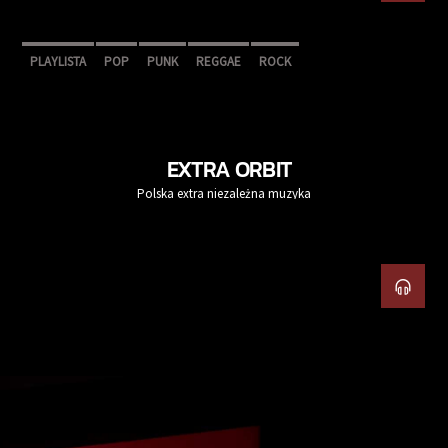
PLAYLISTA
POP
PUNK
REGGAE
ROCK
EXTRA ORBIT
Polska extra niezależna muzyka