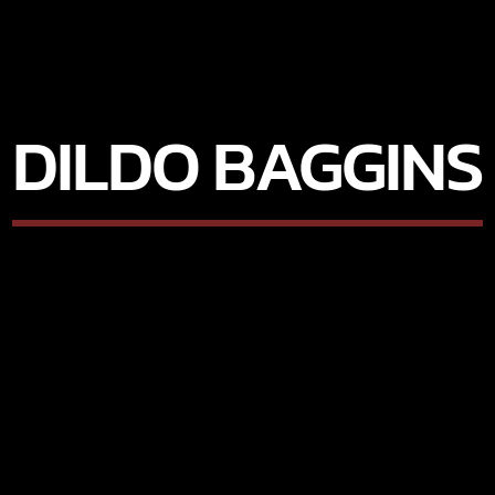
DILDO BAGGINS