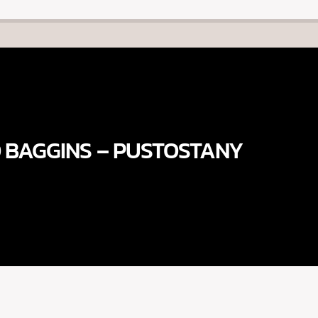
 BAGGINS – PUSTOSTANY