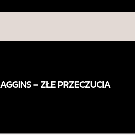
BAGGINS – ZŁE PRZECZUCIA