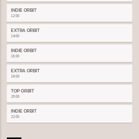
INDIE ORBIT
12:00
EXTRA ORBIT
14:00
INDIE ORBIT
16:00
EXTRA ORBIT
18:00
TOP ORBIT
20:00
INDIE ORBIT
22:00