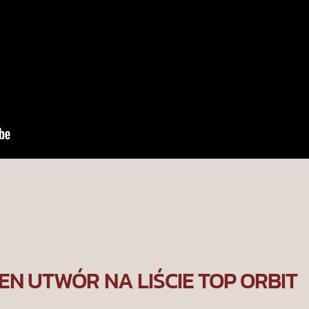
EN UTWÓR NA LIŚCIE TOP ORBIT