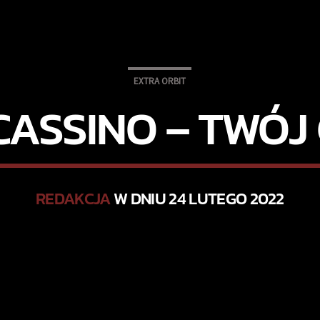
EXTRA ORBIT
CASSINO – TWÓJ
REDAKCJA
W DNIU 24 LUTEGO 2022