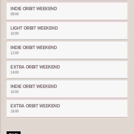
INDIE ORBIT WEEKEND
08:00
LIGHT ORBIT WEEKEND
10:00
INDIE ORBIT WEEKEND
12:00
EXTRA ORBIT WEEKEND
14:00
INDIE ORBIT WEEKEND
16:00
EXTRA ORBIT WEEKEND
18:00