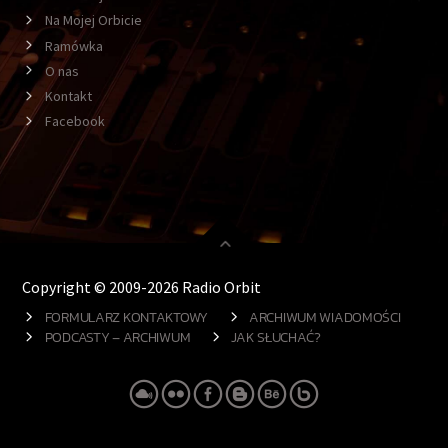
Na Mojej Orbicie
Ramówka
O nas
Kontakt
Facebook
Copyright © 2009-2026 Radio Orbit
FORMULARZ KONTAKTOWY
ARCHIWUM WIADOMOŚCI
PODCASTY – ARCHIWUM
JAK SŁUCHAĆ?