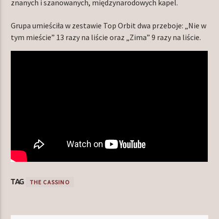
znanych i szanowanych, międzynarodowych kapel.
Grupa umieściła w zestawie Top Orbit dwa przeboje: „Nie w
tym mieście” 13 razy na liście oraz „Zima” 9 razy na liście.
TAG
THE CASSINO