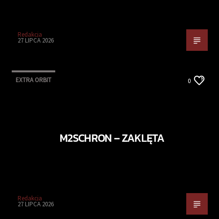
Redakcja
27 LIPCA 2026
EXTRA ORBIT
0
M2SCHRON – ZAKLĘTA
Redakcja
27 LIPCA 2026