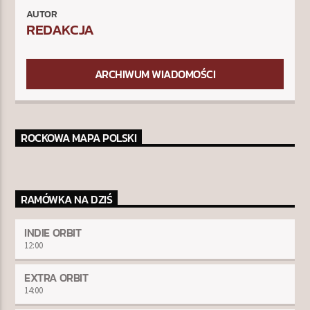
AUTOR
REDAKCJA
ARCHIWUM WIADOMOŚCI
ROCKOWA MAPA POLSKI
RAMÓWKA NA DZIŚ
INDIE ORBIT
12:00
EXTRA ORBIT
14:00