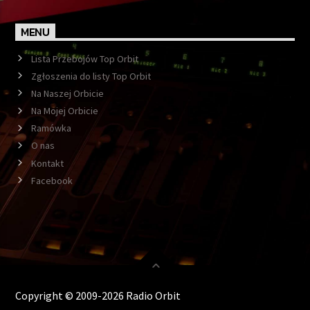
MENU
Lista Przebojów Top Orbit
Zgłoszenia do listy Top Orbit
Na Naszej Orbicie
Na Mojej Orbicie
Ramówka
O nas
Kontakt
Facebook
Copyright © 2009-2026 Radio Orbit