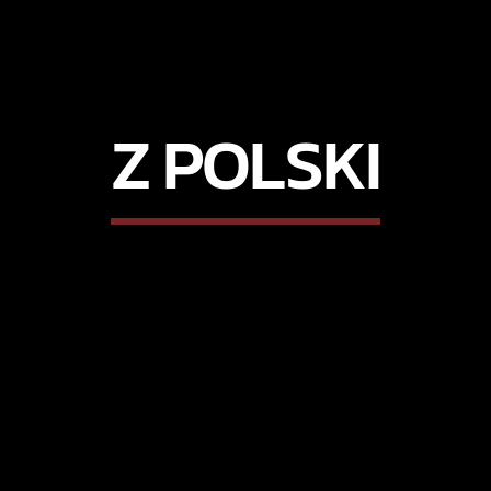
Z POLSKI