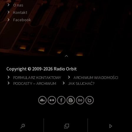
O nas
Kontakt
Facebook
Copyright © 2009-2026 Radio Orbit
FORMULARZ KONTAKTOWY
ARCHIWUM WIADOMOŚCI
PODCASTY – ARCHIWUM
JAK SŁUCHAĆ?