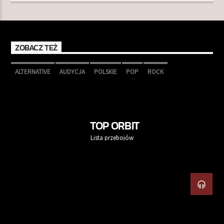
ZOBACZ TEŻ
ALTERNATIVE
AUDYCJA
POLSKIE
POP
ROCK
TOP ORBIT
Lista przebojów