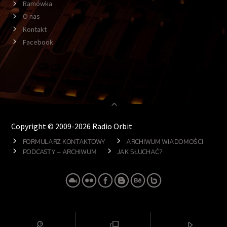
Ramówka
O nas
Kontakt
Facebook
Copyright © 2009-2026 Radio Orbit
FORMULARZ KONTAKTOWY
ARCHIWUM WIADOMOŚCI
PODCASTY – ARCHIWUM
JAK SŁUCHAĆ?