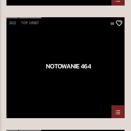
2022
TOP ORBIT
66
NOTOWANIE 464