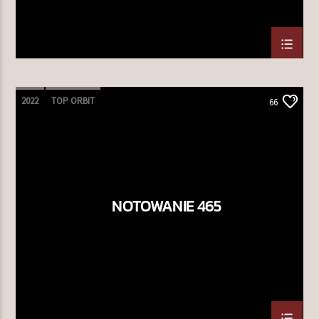
2022
TOP ORBIT
66
NOTOWANIE 465