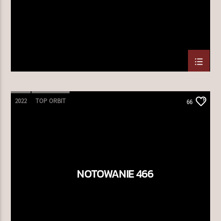
2022
TOP ORBIT
66
NOTOWANIE 466