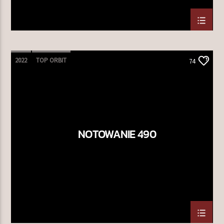
2022
TOP ORBIT
74
NOTOWANIE 490