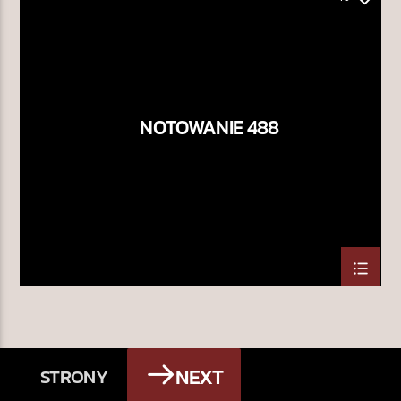
NOTOWANIE 488
NEXT
STRONY