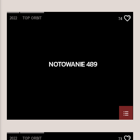
2022
TOP ORBIT
74
NOTOWANIE 489
2022
TOP ORBIT
73