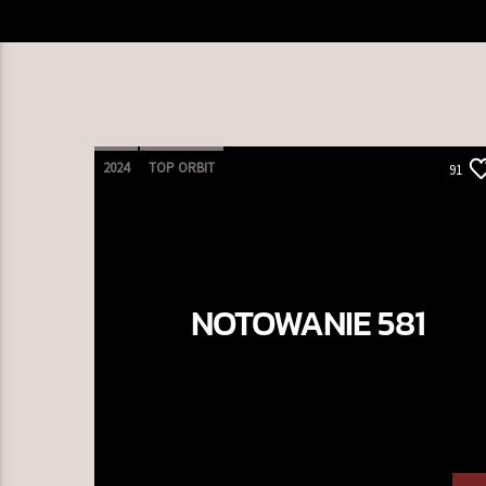
2024
TOP ORBIT
91
NOTOWANIE 581