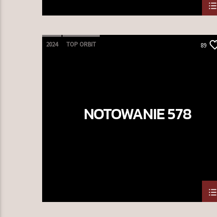
2024
TOP ORBIT
89
NOTOWANIE 578