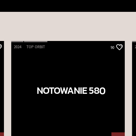
2024
TOP ORBIT
90
NOTOWANIE 580