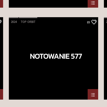
2024
TOP ORBIT
89
NOTOWANIE 577