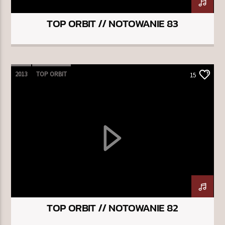
TOP ORBIT // NOTOWANIE 83
2013
TOP ORBIT
15
TOP ORBIT // NOTOWANIE 82