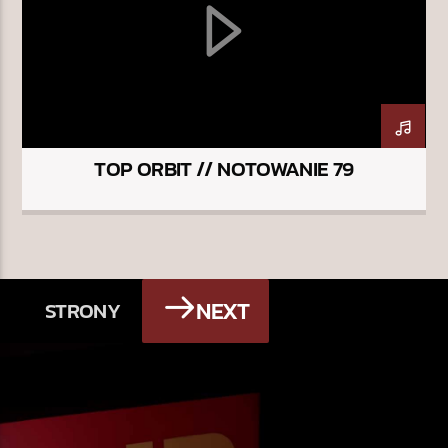
TOP ORBIT // NOTOWANIE 79
NEXT
STRONY