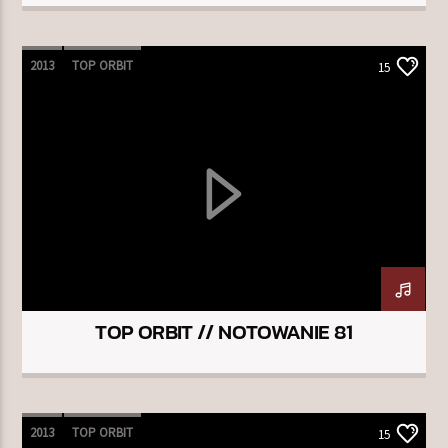
2013
TOP ORBIT
15
TOP ORBIT // NOTOWANIE 81
2013
TOP ORBIT
15