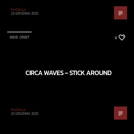
Redakcja
23 GRUDNIA 2025
INDIE ORBIT
0
CIRCA WAVES – STICK AROUND
Redakcja
23 GRUDNIA 2025