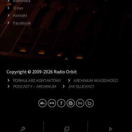
Ramówka
O nas
Kontakt
Facebook
Copyright © 2009-2026 Radio Orbit
FORMULARZ KONTAKTOWY
ARCHIWUM WIADOMOŚCI
PODCASTY – ARCHIWUM
JAK SŁUCHAĆ?