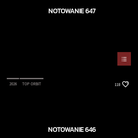
NOTOWANIE 647
2026
TOP ORBIT
118
NOTOWANIE 646