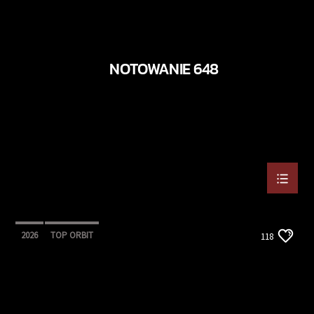
NOTOWANIE 648
2026
TOP ORBIT
118