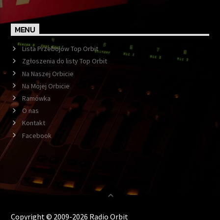
MENU
Lista Przebojów Top Orbit
Zgłoszenia do listy Top Orbit
Na Naszej Orbicie
Na Mojej Orbicie
Ramówka
O nas
Kontakt
Facebook
Copyright © 2009-2026 Radio Orbit