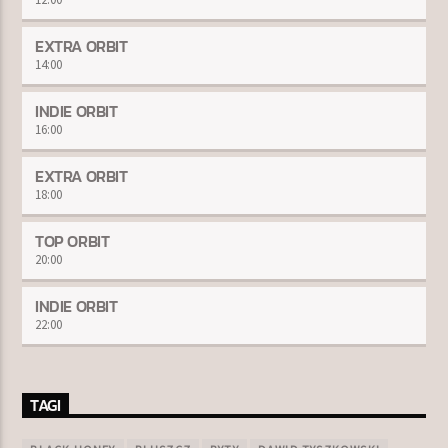
EXTRA ORBIT
14:00
INDIE ORBIT
16:00
EXTRA ORBIT
18:00
TOP ORBIT
20:00
INDIE ORBIT
22:00
TAGI