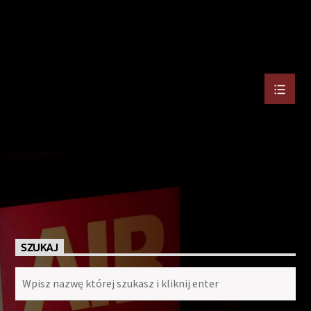
SZUKAJ