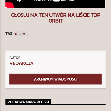
GŁOSUJ NA TEN UTWÓR NA LIŚCIE TOP
ORBIT
TAG
MILOMI
AUTOR
REDAKCJA
ARCHIWUM WIADOMOŚCI
ROCKOWA MAPA POLSKI