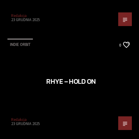
Redakcja
23 GRUDNIA 2025
INDIE ORBIT
0
RHYE – HOLD ON
Redakcja
23 GRUDNIA 2025