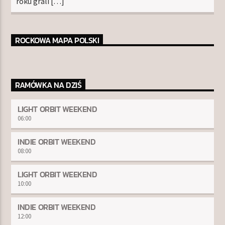
roku grali […]
ROCKOWA MAPA POLSKI
RAMÓWKA NA DZIŚ
LIGHT ORBIT WEEKEND
06:00
INDIE ORBIT WEEKEND
08:00
LIGHT ORBIT WEEKEND
10:00
INDIE ORBIT WEEKEND
12:00