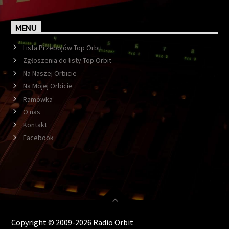
MENU
Lista Przebojów Top Orbit
Zgłoszenia do listy Top Orbit
Na Naszej Orbicie
Na Mojej Orbicie
Ramówka
O nas
Kontakt
Facebook
Copyright © 2009-2026 Radio Orbit