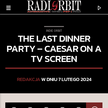
INDIE ORBIT
THE LAST DINNER
PARTY – CAESAR ON A
TV SCREEN
REDAKCJA
W DNIU 7 LUTEGO 2024
TERAZ GRAMY
KALENDARIUM MUZYCZNE