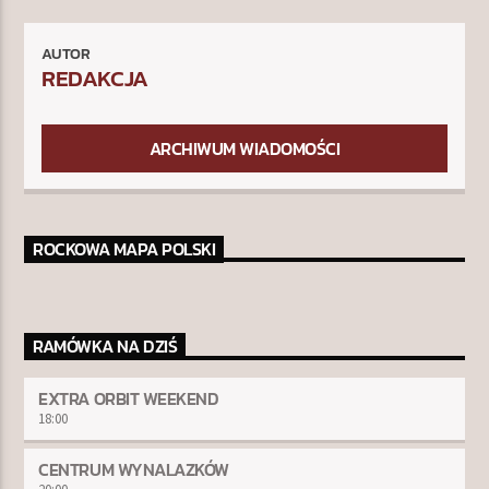
AUTOR
REDAKCJA
ARCHIWUM WIADOMOŚCI
ROCKOWA MAPA POLSKI
RAMÓWKA NA DZIŚ
EXTRA ORBIT WEEKEND
18:00
CENTRUM WYNALAZKÓW