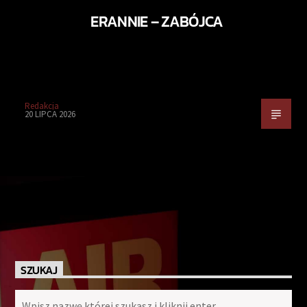
ERANNIE – ZABÓJCA
Redakcja
20 LIPCA 2026
SZUKAJ