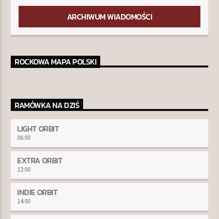
ARCHIWUM WIADOMOŚCI
ROCKOWA MAPA POLSKI
RAMÓWKA NA DZIŚ
LIGHT ORBIT
06:00
EXTRA ORBIT
12:00
INDIE ORBIT
14:00