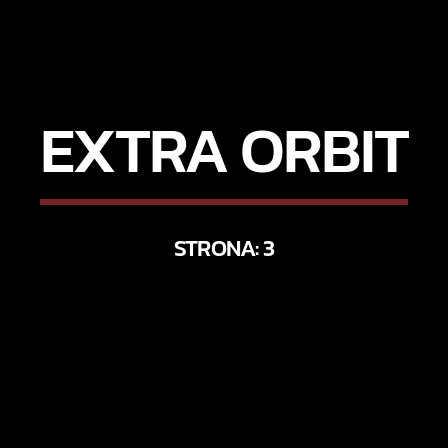
EXTRA ORBIT
STRONA: 3