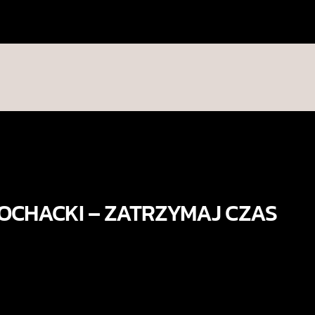
OCHACKI – ZATRZYMAJ CZAS