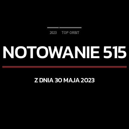
2023
TOP ORBIT
NOTOWANIE 515
Z DNIA 30 MAJA 2023