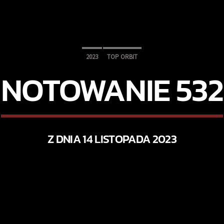
2023
TOP ORBIT
NOTOWANIE 532
Z DNIA 14 LISTOPADA 2023