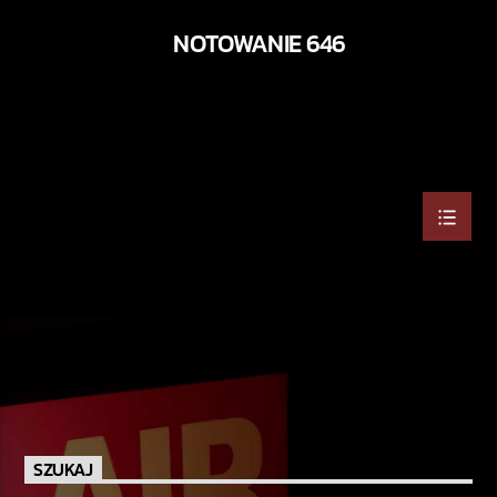
NOTOWANIE 646
SZUKAJ