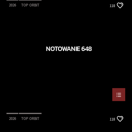
2026
TOP ORBIT
118
NOTOWANIE 648
2026
TOP ORBIT
118