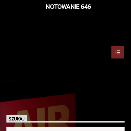
NOTOWANIE 646
SZUKAJ