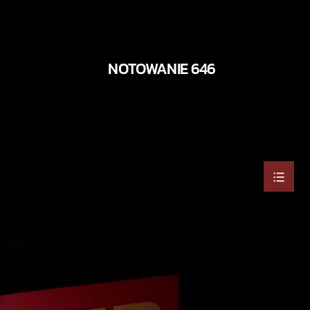
NOTOWANIE 646