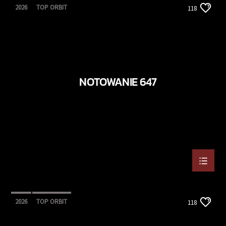
2026
TOP ORBIT
118
NOTOWANIE 647
2026
TOP ORBIT
118