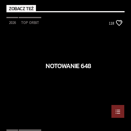
ZOBACZ TEŻ
2026
TOP ORBIT
118
NOTOWANIE 648