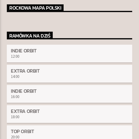
ROCKOWA MAPA POLSKI
RAMÓWKA NA DZIŚ
INDIE ORBIT
12:00
EXTRA ORBIT
14:00
INDIE ORBIT
16:00
EXTRA ORBIT
18:00
TOP ORBIT
20:00