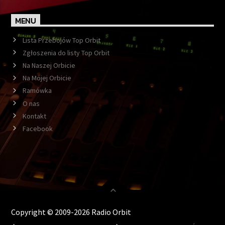
MENU
Lista Przebojów Top Orbit
Zgłoszenia do listy Top Orbit
Na Naszej Orbicie
Na Mojej Orbicie
Ramówka
O nas
Kontakt
Facebook
Copyright © 2009-2026 Radio Orbit