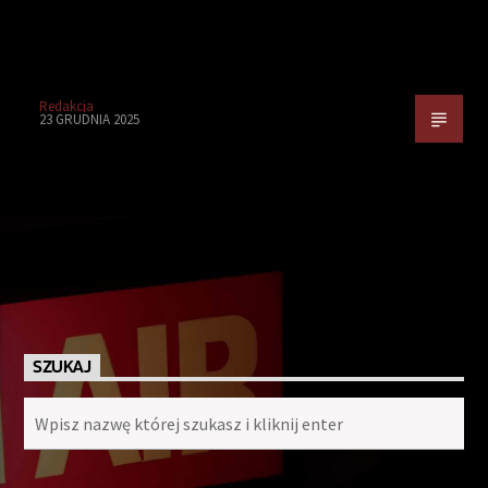
Redakcja
23 GRUDNIA 2025
SZUKAJ