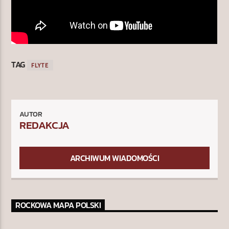
TAG
FLYTE
AUTOR
REDAKCJA
ARCHIWUM WIADOMOŚCI
ROCKOWA MAPA POLSKI