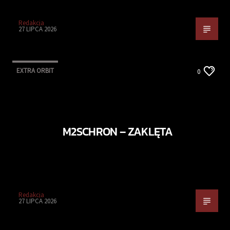
Redakcja
27 LIPCA 2026
EXTRA ORBIT
0
M2SCHRON – ZAKLĘTA
Redakcja
27 LIPCA 2026