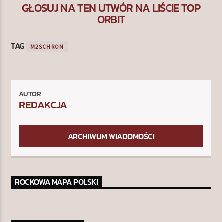
GŁOSUJ NA TEN UTWÓR NA LIŚCIE TOP
ORBIT
TAG
M2SCHRON
AUTOR
REDAKCJA
ARCHIWUM WIADOMOŚCI
ROCKOWA MAPA POLSKI