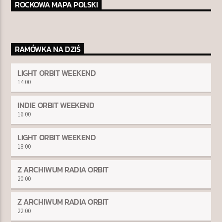
ROCKOWA MAPA POLSKI
RAMÓWKA NA DZIŚ
LIGHT ORBIT WEEKEND
14:00
INDIE ORBIT WEEKEND
16:00
LIGHT ORBIT WEEKEND
18:00
Z ARCHIWUM RADIA ORBIT
20:00
Z ARCHIWUM RADIA ORBIT
22:00