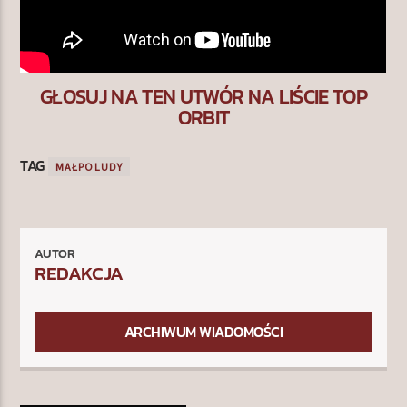
GŁOSUJ NA TEN UTWÓR NA LIŚCIE TOP
ORBIT
TAG
MAŁPOLUDY
AUTOR
REDAKCJA
ARCHIWUM WIADOMOŚCI