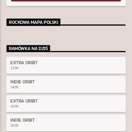
ROCKOWA MAPA POLSKI
RAMÓWKA NA DZIŚ
EXTRA ORBIT
12:00
INDIE ORBIT
14:00
EXTRA ORBIT
16:00
INDIE ORBIT
18:00