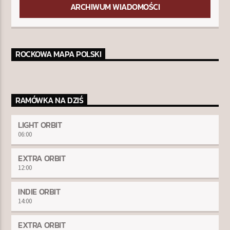
ARCHIWUM WIADOMOŚCI
ROCKOWA MAPA POLSKI
RAMÓWKA NA DZIŚ
LIGHT ORBIT
06:00
EXTRA ORBIT
12:00
INDIE ORBIT
14:00
EXTRA ORBIT