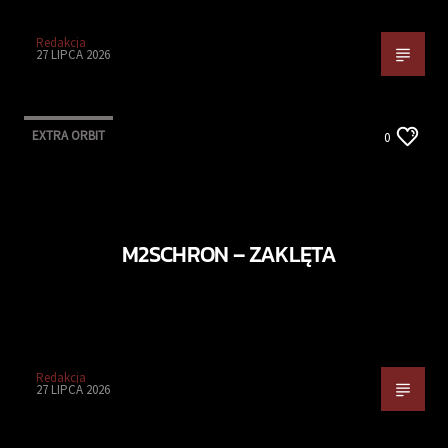
Redakcja
27 LIPCA 2026
EXTRA ORBIT
0
M2SCHRON – ZAKLĘTA
Redakcja
27 LIPCA 2026