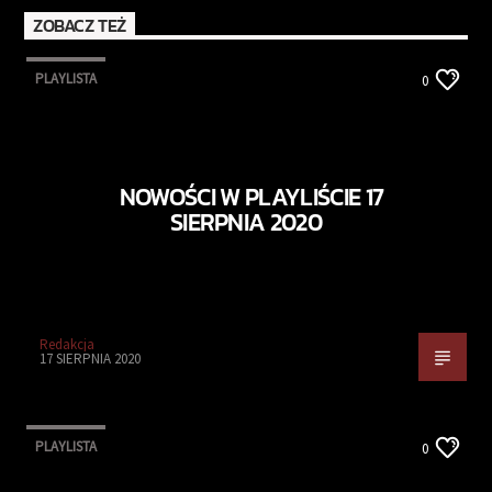
ZOBACZ TEŻ
PLAYLISTA
0
NOWOŚCI W PLAYLIŚCIE 17
SIERPNIA 2020
Redakcja
17 SIERPNIA 2020
PLAYLISTA
0