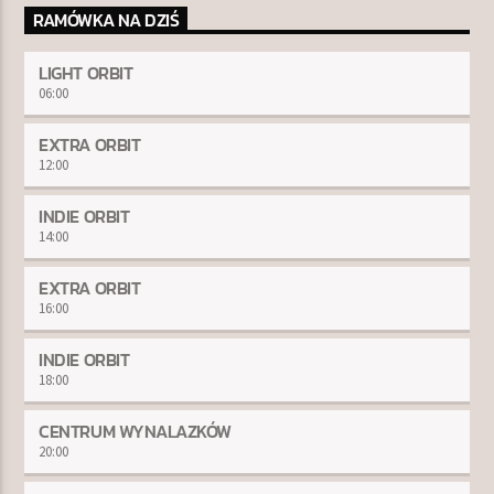
RAMÓWKA NA DZIŚ
LIGHT ORBIT
06:00
EXTRA ORBIT
12:00
INDIE ORBIT
14:00
EXTRA ORBIT
16:00
INDIE ORBIT
18:00
CENTRUM WYNALAZKÓW
20:00