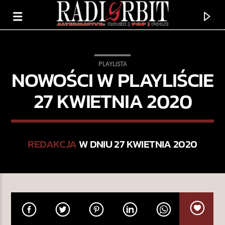
PLAYLISTA
NOWOŚCI W PLAYLIŚCIE
27 KWIETNIA 2020
REDAKCJA
W DNIU 27 KWIETNIA 2020
TERAZ GRAMY
CLOWNS
GOLDFRAPP