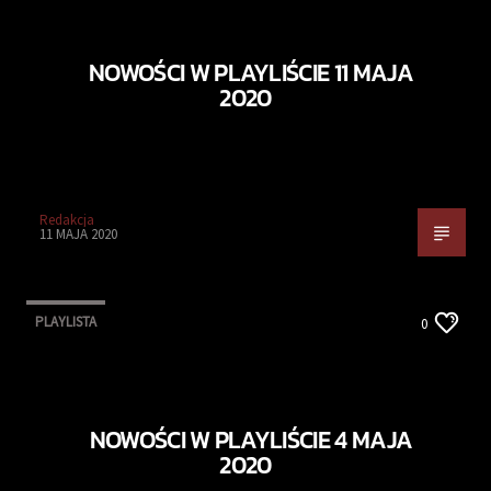
NOWOŚCI W PLAYLIŚCIE 11 MAJA
2020
Redakcja
11 MAJA 2020
PLAYLISTA
0
NOWOŚCI W PLAYLIŚCIE 4 MAJA
2020