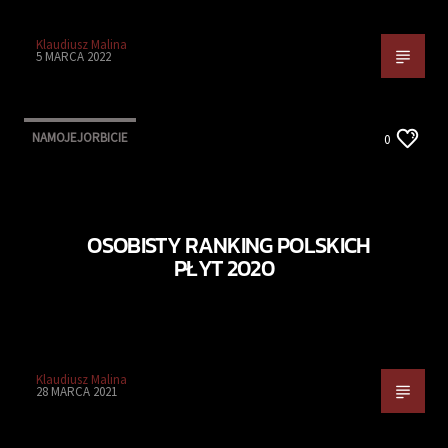
Klaudiusz Malina
5 MARCA 2022
NAMOJEJORBICIE
0
OSOBISTY RANKING POLSKICH
PŁYT 2020
Klaudiusz Malina
28 MARCA 2021