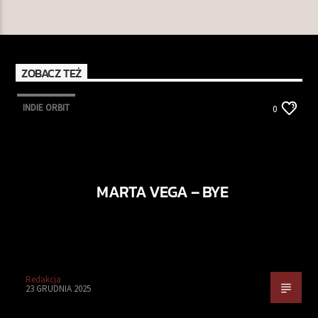
ZOBACZ TEŻ
INDIE ORBIT
0
MARTA VEGA – BYE
Redakcja
23 GRUDNIA 2025