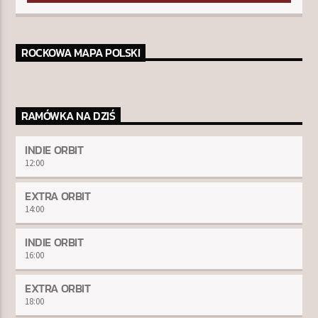
ROCKOWA MAPA POLSKI
RAMÓWKA NA DZIŚ
INDIE ORBIT
12:00
EXTRA ORBIT
14:00
INDIE ORBIT
16:00
EXTRA ORBIT
18:00