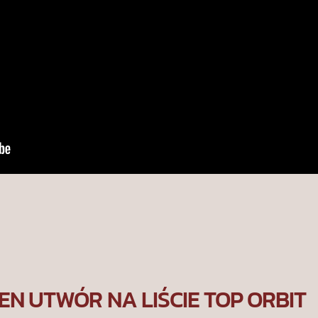
EN UTWÓR NA LIŚCIE TOP ORBIT