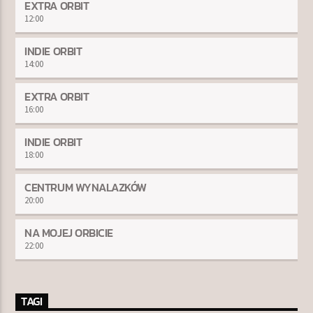
EXTRA ORBIT
12:00
INDIE ORBIT
14:00
EXTRA ORBIT
16:00
INDIE ORBIT
18:00
CENTRUM WYNALAZKÓW
20:00
NA MOJEJ ORBICIE
22:00
TAGI