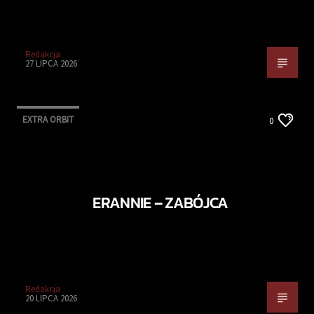
Redakcja
27 LIPCA 2026
EXTRA ORBIT
0
ERANNIE – ZABÓJCA
Redakcja
20 LIPCA 2026