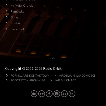
Na Mojej Orbicie
Ramówka
O nas
Kontakt
Facebook
Copyright © 2009-2026 Radio Orbit
FORMULARZ KONTAKTOWY
ARCHIWUM WIADOMOŚCI
PODCASTY – ARCHIWUM
JAK SŁUCHAĆ?