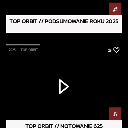
TOP ORBIT // PODSUMOWANIE ROKU 2025
2025
TOP ORBIT
29
TOP ORBIT // NOTOWANIE 625