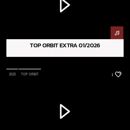
TOP ORBIT EXTRA 01/2026
2025
TOP ORBIT
1