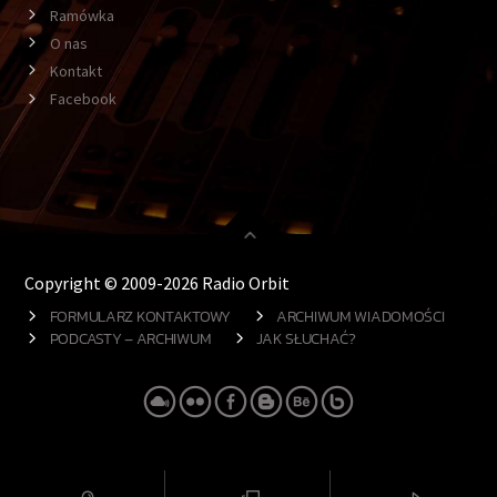
Ramówka
O nas
Kontakt
Facebook
Copyright © 2009-2026 Radio Orbit
FORMULARZ KONTAKTOWY
ARCHIWUM WIADOMOŚCI
PODCASTY – ARCHIWUM
JAK SŁUCHAĆ?