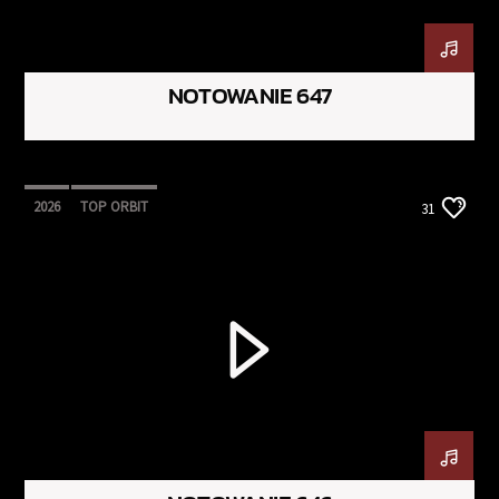
NOTOWANIE 647
2026
TOP ORBIT
31