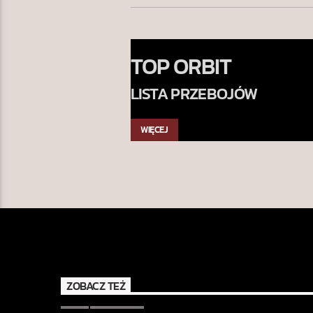
TOP ORBIT
LISTA PRZEBOJÓW
WIĘCEJ
ZOBACZ TEŻ