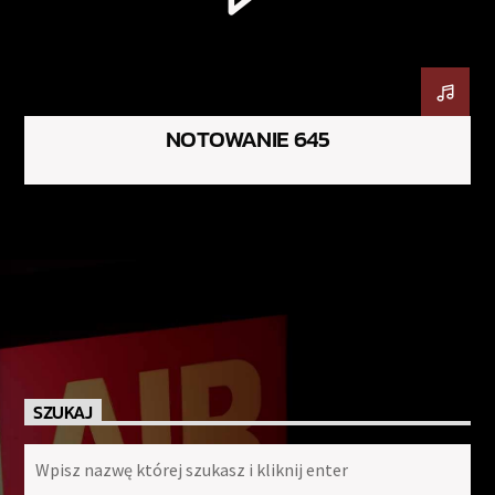
NOTOWANIE 645
SZUKAJ