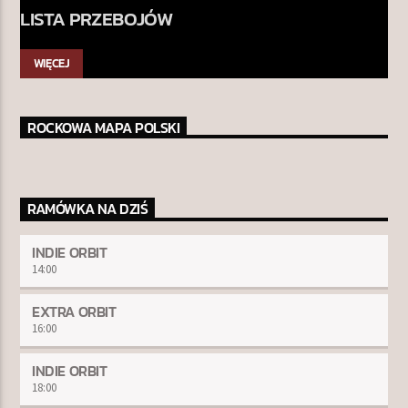
LISTA PRZEBOJÓW
WIĘCEJ
ROCKOWA MAPA POLSKI
RAMÓWKA NA DZIŚ
INDIE ORBIT
14:00
EXTRA ORBIT
16:00
INDIE ORBIT
18:00