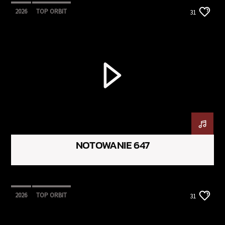
2026
TOP ORBIT
31
NOTOWANIE 647
2026
TOP ORBIT
31