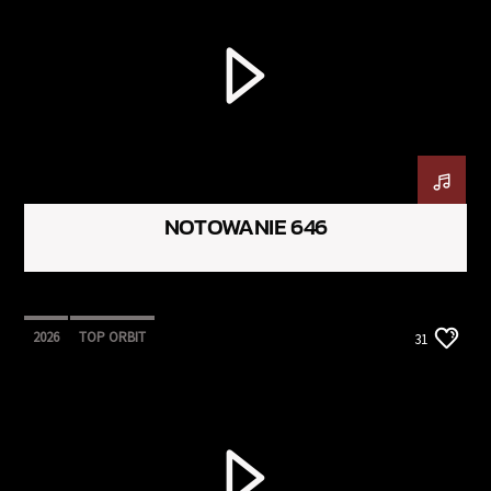
NOTOWANIE 646
2026
TOP ORBIT
31