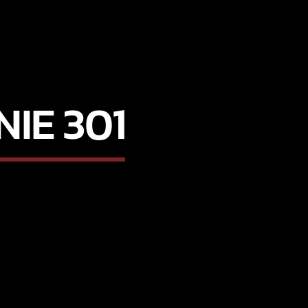
IE 301