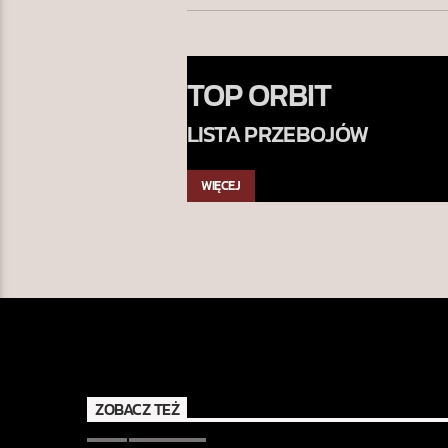
TOP ORBIT
LISTA PRZEBOJÓW
WIĘCEJ
ZOBACZ TEŻ