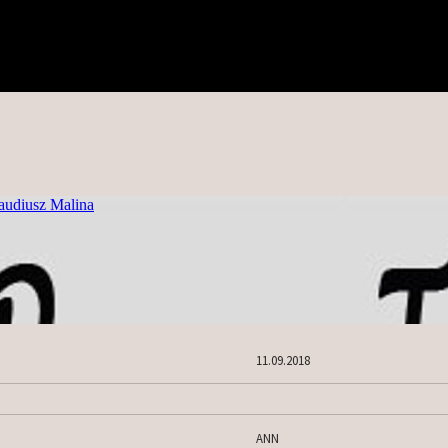
11.09.2018
ANN