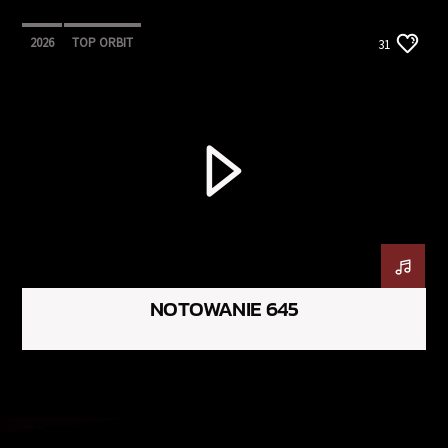
2026
TOP ORBIT
31
NOTOWANIE 645