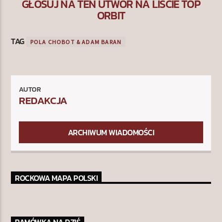
GŁOSUJ NA TEN UTWÓR NA LIŚCIE TOP
ORBIT
TAG
POLA CHOBOT & ADAM BARAN
AUTOR
REDAKCJA
ARCHIWUM WIADOMOŚCI
ROCKOWA MAPA POLSKI