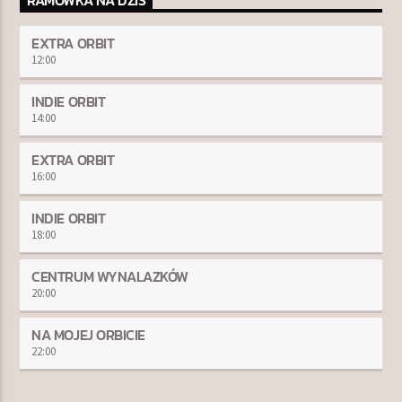
RAMÓWKA NA DZIŚ
EXTRA ORBIT
12:00
INDIE ORBIT
14:00
EXTRA ORBIT
16:00
INDIE ORBIT
18:00
CENTRUM WYNALAZKÓW
20:00
NA MOJEJ ORBICIE
22:00